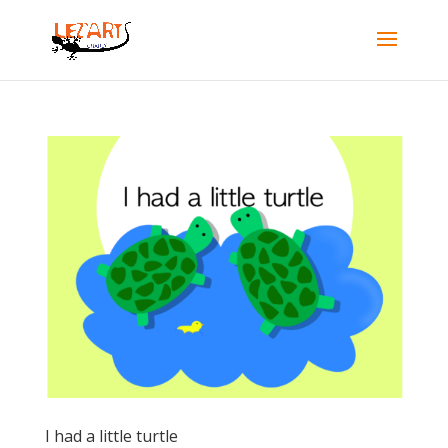
I had a little turtle