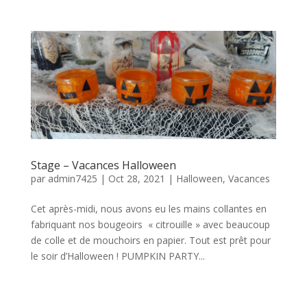
Stage – Vacances Halloween
par
admin7425
|
Oct 28, 2021
|
Halloween
,
Vacances
Cet après-midi, nous avons eu les mains collantes en
fabriquant nos bougeoirs « citrouille » avec beaucoup
de colle et de mouchoirs en papier. Tout est prêt pour
le soir d’Halloween ! PUMPKIN PARTY...