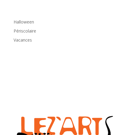
Halloween
Périscolaire
Vacances