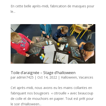
En cette belle après-midi, fabrication de masques pour
le...
Toile d’araignée – Stage d’halloween
par
admin7425
|
Oct 14, 2022
|
Halloween
,
Vacances
Cet après-midi, nous avons eu les mains collantes en
fabriquant nos bougeoirs « citrouille » avec beaucoup
de colle et de mouchoirs en papier. Tout est prêt pour
le soir d’Halloween...